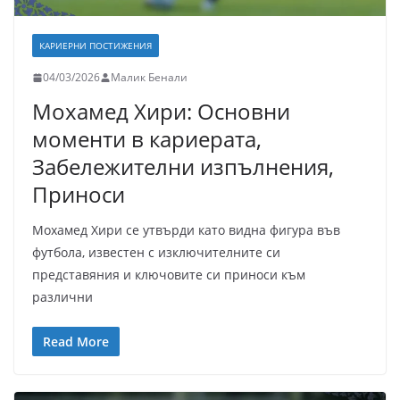
КАРИЕРНИ ПОСТИЖЕНИЯ
04/03/2026
Малик Бенали
Мохамед Хири: Основни
моменти в кариерата,
Забележителни изпълнения,
Приноси
Мохамед Хири се утвърди като видна фигура във
футбола, известен с изключителните си
представяния и ключовите си приноси към
различни
Read More