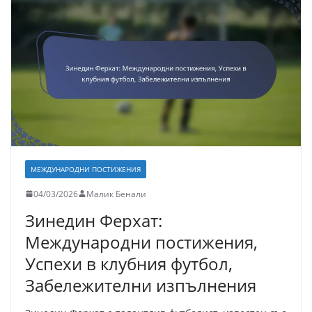
МЕЖДУНАРОДНИ ПОСТИЖЕНИЯ
04/03/2026
Малик Бенали
Зинедин Ферхат:
Международни постижения,
Успехи в клубния футбол,
Забележителни изпълнения