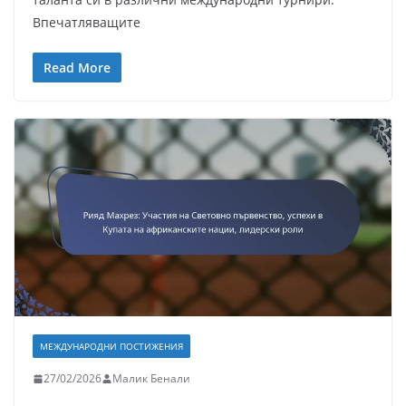
Впечатляващите
Read More
МЕЖДУНАРОДНИ ПОСТИЖЕНИЯ
27/02/2026
Малик Бенали