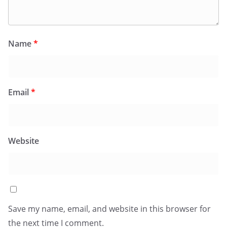
Name
*
Email
*
Website
Save my name, email, and website in this browser for
the next time I comment.