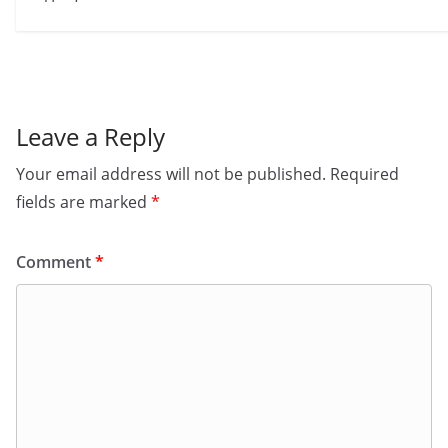
Leave a Reply
Your email address will not be published.
Required
fields are marked
*
Comment
*