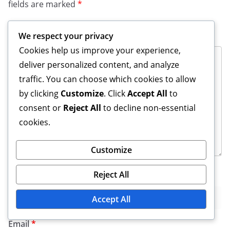
fields are marked
*
Comment
*
We respect your privacy
Cookies help us improve your experience,
deliver personalized content, and analyze
traffic. You can choose which cookies to allow
by clicking
Customize
. Click
Accept All
to
consent or
Reject All
to decline non-essential
cookies.
Customize
Reject All
Name
*
Accept All
Email
*