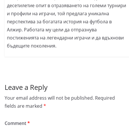
десетилетие опит в отразяването на големи турнири
и профили на играчи, той предлага уникална
перспектива за богатата история на футбола в
Алжир. Работата му цели да отпразнува
постиженията на легендарни играчи и да вдъхнови
бъдещите поколения.
Leave a Reply
Your email address will not be published.
Required
fields are marked
*
Comment
*