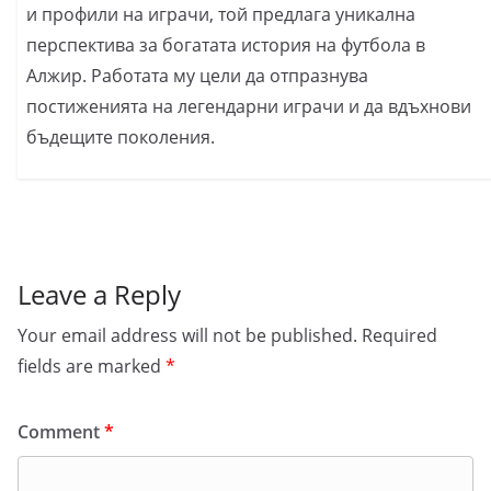
и профили на играчи, той предлага уникална
перспектива за богатата история на футбола в
Алжир. Работата му цели да отпразнува
постиженията на легендарни играчи и да вдъхнови
бъдещите поколения.
Leave a Reply
Your email address will not be published.
Required
fields are marked
*
Comment
*