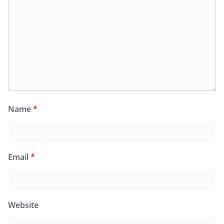
Name
*
Email
*
Website