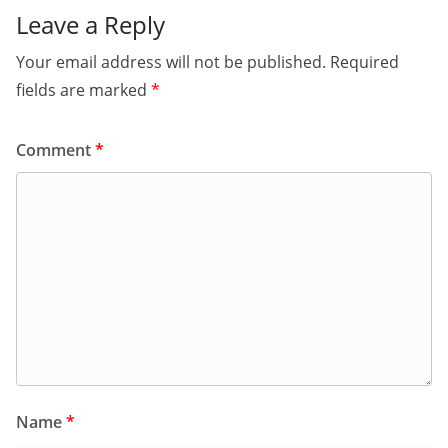
Leave a Reply
Your email address will not be published.
Required
fields are marked
*
Comment
*
Name
*