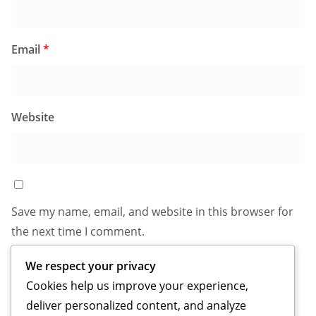
Email
*
Website
Save my name, email, and website in this browser for
the next time I comment.
We respect your privacy
Cookies help us improve your experience,
deliver personalized content, and analyze